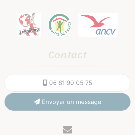
Contact
06 81 90 05 75
Envoyer un message