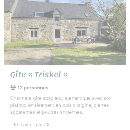
Gîte « Triskel »
12 personnes
Charmant gîte spacieux, authentique avec son
plafond entièrement en bois d’origine, pierres
apparentes et poutres anciennes.
En savoir plus