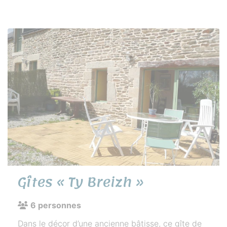
Gîtes « Ty Breizh »
6 personnes
Dans le décor d’une ancienne bâtisse, ce gîte de