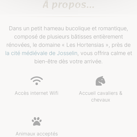
À propos...
Dans un petit hameau bucolique et romantique,
composé de plusieurs bâtisses entièrement
rénovées, le domaine « Les Hortensias », près de
la cité médiévale de Josselin
, vous offrira calme et
bien-être dès votre arrivée.
Accès internet Wifi
Accueil cavaliers &
chevaux
Animaux acceptés